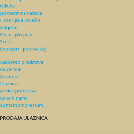
Odluke
Jednostavna nabava
Financijska izvješća
Natječaji
Financijski plan
Press
Sponzori i pokrovitelji
Raspored predstava
Repertoar
Ansambl
Ulaznice
Arhiva predstava
Kako k nama
Kontakt/Impressum
PRODAJA ULAZNICA