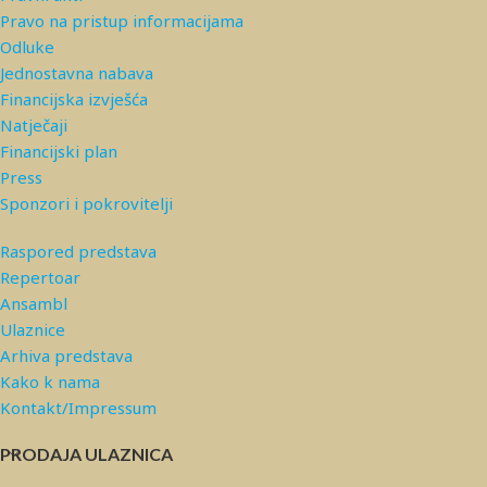
Pravo na pristup informacijama
Odluke
Jednostavna nabava
Financijska izvješća
Natječaji
Financijski plan
Press
Sponzori i pokrovitelji
Raspored predstava
Repertoar
Ansambl
Ulaznice
Arhiva predstava
Kako k nama
Kontakt/Impressum
PRODAJA ULAZNICA