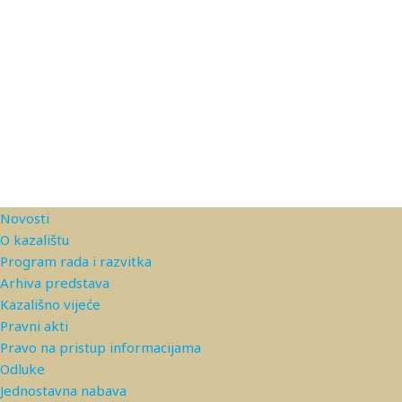
Novosti
O kazalištu
Program rada i razvitka
Arhiva predstava
Kazališno vijeće
Pravni akti
Pravo na pristup informacijama
Odluke
Jednostavna nabava