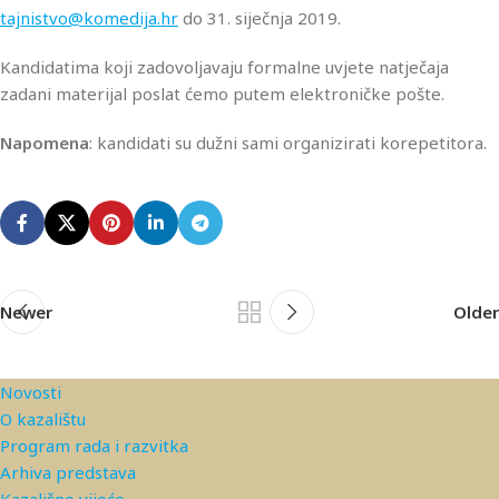
tajnistvo@komedija.hr
do 31. siječnja 2019.
Kandidatima koji zadovoljavaju formalne uvjete natječaja
zadani materijal poslat ćemo putem elektroničke pošte.
Napomena
: kandidati su dužni sami organizirati korepetitora.
Newer
Older
Novosti
O kazalištu
Program rada i razvitka
Arhiva predstava