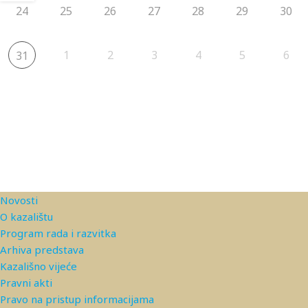
24
25
26
27
28
29
30
1
2
3
4
5
6
31
Novosti
O kazalištu
Program rada i razvitka
Arhiva predstava
Kazališno vijeće
Pravni akti
Pravo na pristup informacijama