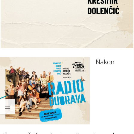
Nakon