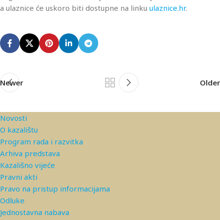
a ulaznice će uskoro biti dostupne na linku
ulaznice.hr
.
Newer
Older
Novosti
O kazalištu
Program rada i razvitka
Arhiva predstava
Kazališno vijeće
Pravni akti
Pravo na pristup informacijama
Odluke
Jednostavna nabava