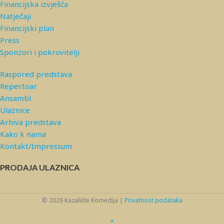
Financijska izvješća
Natječaji
Financijski plan
Press
Sponzori i pokrovitelji
Raspored predstava
Repertoar
Ansambl
Ulaznice
Arhiva predstava
Kako k nama
Kontakt/Impressum
PRODAJA ULAZNICA
© 2026 Kazalište Komedija |
Privatnost podataka
*