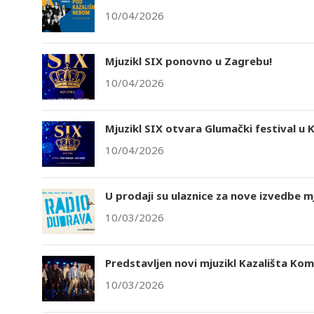
10/04/2026
Mjuzikl SIX ponovno u Zagrebu!
10/04/2026
Mjuzikl SIX otvara Glumački festival u K
10/04/2026
U prodaji su ulaznice za nove izvedbe m
10/03/2026
Predstavljen novi mjuzikl Kazališta Ko
10/03/2026