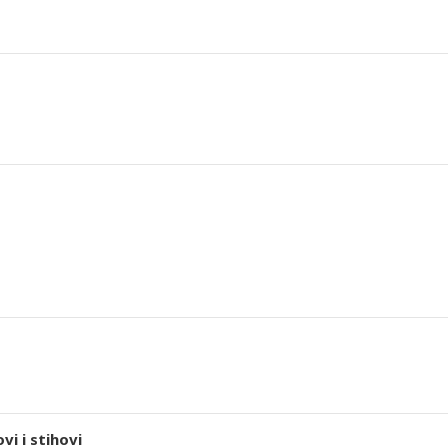
i i stihovi