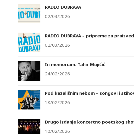
RADIO DUBRAVA
02/03/2026
RADIO DUBRAVA – pripreme za praizvedb
02/03/2026
In memoriam: Tahir Mujičić
24/02/2026
Pod kazališnim nebom – songovi i stihovi
18/02/2026
Drugo izdanje koncertno poetskog sho
10/02/2026