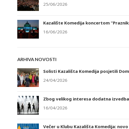
25/06/2026
Kazalište Komedija koncertom “Praznik 
16/06/2026
ARHIVA NOVOSTI
Solisti Kazališta Komedija posjetili Dom
24/04/2026
Zbog velikog interesa dodatna izvedba 
16/04/2026
Večer u Klubu Kazališta Komedija: novo