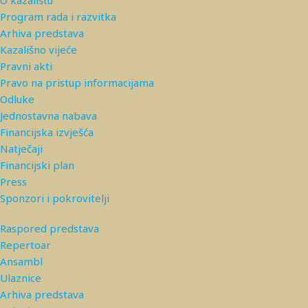
Program rada i razvitka
Arhiva predstava
Kazališno vijeće
Pravni akti
Pravo na pristup informacijama
Odluke
Jednostavna nabava
Financijska izvješća
Natječaji
Financijski plan
Press
Sponzori i pokrovitelji
Raspored predstava
Repertoar
Ansambl
Ulaznice
Arhiva predstava