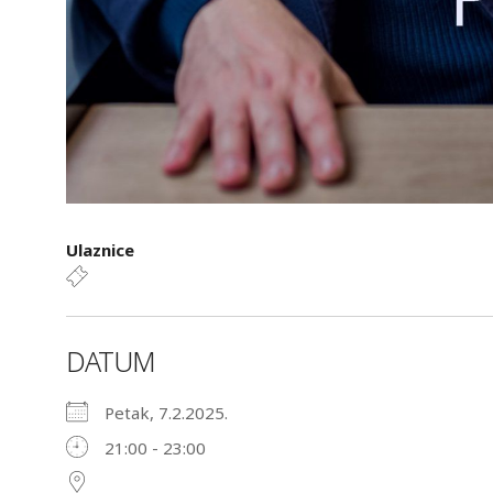
Ulaznice
DATUM
Petak, 7.2.2025.
21:00 - 23:00