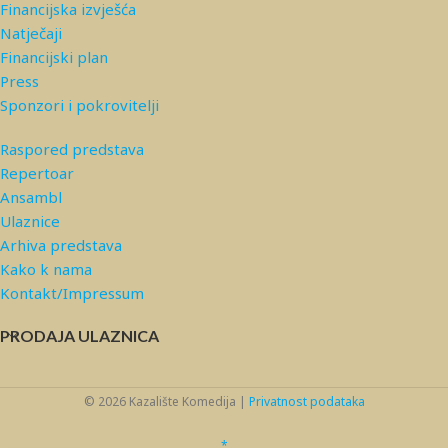
Financijska izvješća
Natječaji
Financijski plan
Press
Sponzori i pokrovitelji
Raspored predstava
Repertoar
Ansambl
Ulaznice
Arhiva predstava
Kako k nama
Kontakt/Impressum
PRODAJA ULAZNICA
© 2026 Kazalište Komedija |
Privatnost podataka
*