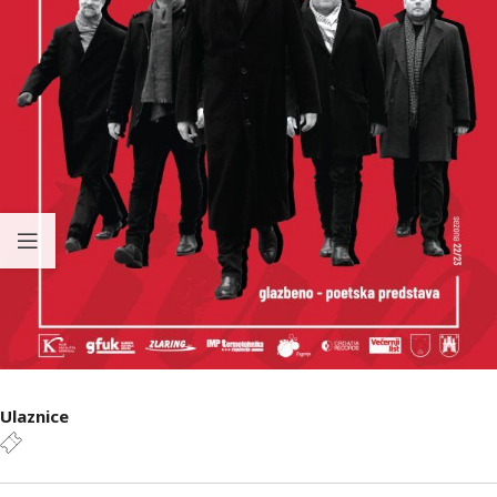
Ulaznice