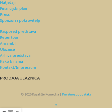
Natječaji
Financijski plan
Press
Sponzori i pokrovitelji
Raspored predstava
Repertoar
Ansambl
Ulaznice
Arhiva predstava
Kako k nama
Kontakt/Impressum
PRODAJA ULAZNICA
© 2026 Kazalište Komedija |
Privatnost podataka
*