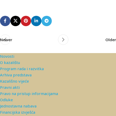
Newer
Older
Novosti
O kazalištu
Program rada i razvitka
Arhiva predstava
Kazališno vijeće
Pravni akti
Pravo na pristup informacijama
Odluke
Jednostavna nabava
Financijska izvješća