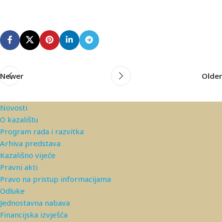
Newer
Older
Novosti
O kazalištu
Program rada i razvitka
Arhiva predstava
Kazališno vijeće
Pravni akti
Pravo na pristup informacijama
Odluke
Jednostavna nabava
Financijska izvješća