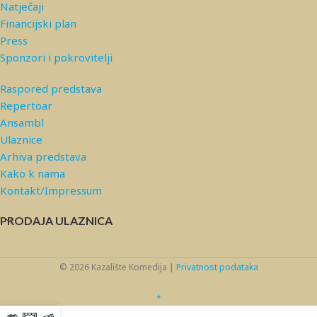
Natječaji
Financijski plan
Press
Sponzori i pokrovitelji
Raspored predstava
Repertoar
Ansambl
Ulaznice
Arhiva predstava
Kako k nama
Kontakt/Impressum
PRODAJA ULAZNICA
© 2026 Kazalište Komedija |
Privatnost podataka
*