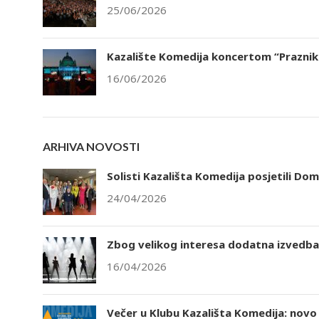
25/06/2026
Kazalište Komedija koncertom “Praznik 
16/06/2026
ARHIVA NOVOSTI
Solisti Kazališta Komedija posjetili Dom
24/04/2026
Zbog velikog interesa dodatna izvedba 
16/04/2026
Večer u Klubu Kazališta Komedija: novo