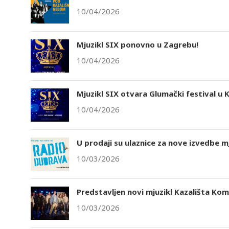
10/04/2026
Mjuzikl SIX ponovno u Zagrebu!
10/04/2026
Mjuzikl SIX otvara Glumački festival u K
10/04/2026
U prodaji su ulaznice za nove izvedbe m
10/03/2026
Predstavljen novi mjuzikl Kazališta Ko
10/03/2026