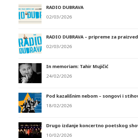
RADIO DUBRAVA
02/03/2026
RADIO DUBRAVA – pripreme za praizvedb
02/03/2026
In memoriam: Tahir Mujičić
24/02/2026
Pod kazališnim nebom – songovi i stihovi
18/02/2026
Drugo izdanje koncertno poetskog sho
10/02/2026