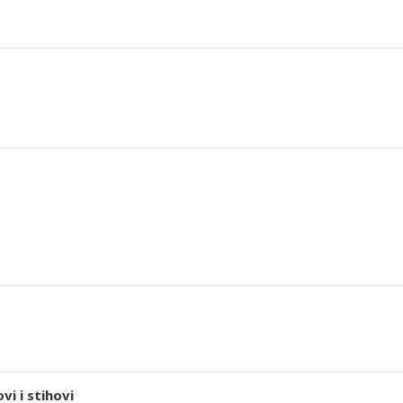
i i stihovi