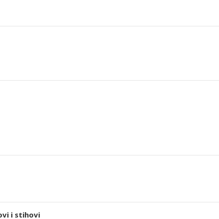
i i stihovi