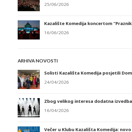
25/06/2026
Kazalište Komedija koncertom “Praznik 
16/06/2026
ARHIVA NOVOSTI
Solisti Kazališta Komedija posjetili Dom
24/04/2026
Zbog velikog interesa dodatna izvedba 
16/04/2026
Večer u Klubu Kazališta Komedija: novo