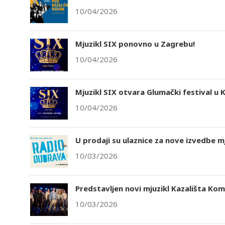
10/04/2026
Mjuzikl SIX ponovno u Zagrebu!
10/04/2026
Mjuzikl SIX otvara Glumački festival u K
10/04/2026
U prodaji su ulaznice za nove izvedbe m
10/03/2026
Predstavljen novi mjuzikl Kazališta Ko
10/03/2026