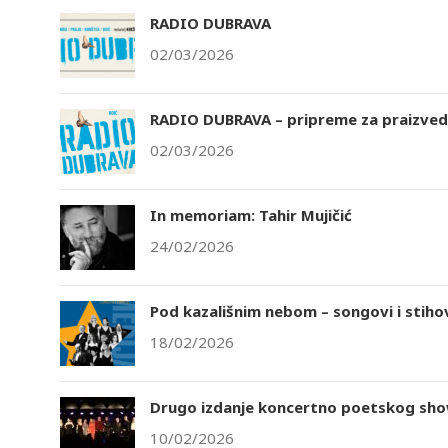
RADIO DUBRAVA
02/03/2026
RADIO DUBRAVA – pripreme za praizvedb
02/03/2026
In memoriam: Tahir Mujičić
24/02/2026
Pod kazališnim nebom – songovi i stihovi
18/02/2026
Drugo izdanje koncertno poetskog sho
10/02/2026