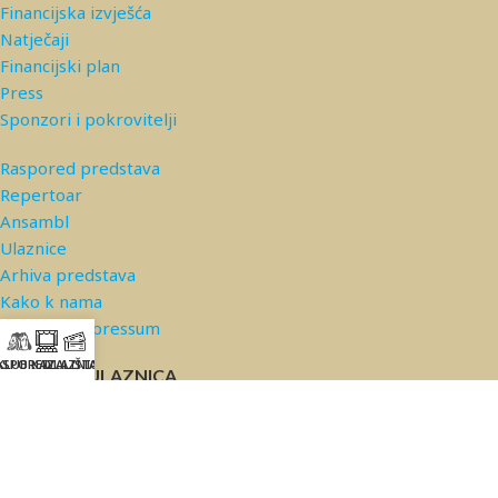
Financijska izvješća
Natječaji
Financijski plan
Press
Sponzori i pokrovitelji
Raspored predstava
Repertoar
Ansambl
Ulaznice
Arhiva predstava
Kako k nama
Kontakt/Impressum
ASPORED
KLUB KAZALIŠTA
ULAZNICE
PRODAJA ULAZNICA
© 2026 Kazalište Komedija |
Privatnost podataka
*