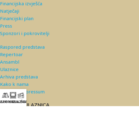
Financijska izvješća
Natječaji
Financijski plan
Press
Sponzori i pokrovitelji
Raspored predstava
Repertoar
Ansambl
Ulaznice
Arhiva predstava
Kako k nama
Kontakt/Impressum
ASPORED
KLUB KAZALIŠTA
ULAZNICE
PRODAJA ULAZNICA
© 2026 Kazalište Komedija |
Privatnost podataka
*