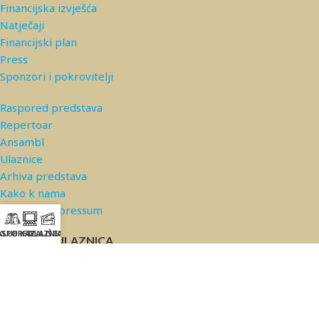
Financijska izvješća
Natječaji
Financijski plan
Press
Sponzori i pokrovitelji
Raspored predstava
Repertoar
Ansambl
Ulaznice
Arhiva predstava
Kako k nama
Kontakt/Impressum
ASPORED
KLUB KAZALIŠTA
ULAZNICE
PRODAJA ULAZNICA
© 2026 Kazalište Komedija |
Privatnost podataka
*