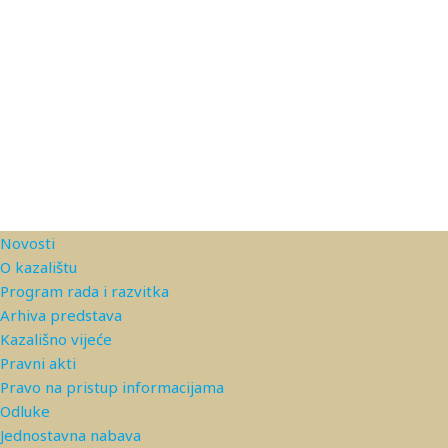
Novosti
O kazalištu
Program rada i razvitka
Arhiva predstava
Kazališno vijeće
Pravni akti
Pravo na pristup informacijama
Odluke
Jednostavna nabava