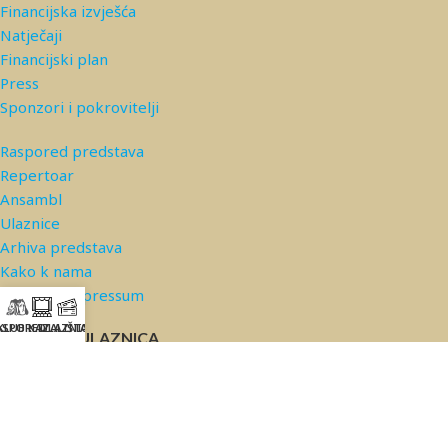
Financijska izvješća
Natječaji
Financijski plan
Press
Sponzori i pokrovitelji
Raspored predstava
Repertoar
Ansambl
Ulaznice
Arhiva predstava
Kako k nama
Kontakt/Impressum
ASPORED
KLUB KAZALIŠTA
ULAZNICE
PRODAJA ULAZNICA
© 2026 Kazalište Komedija |
Privatnost podataka
*