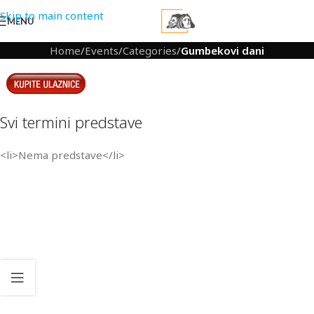
Skip to main content
MENU
Home
/
Events
/
Categories
/
Gumbekovi dani
Svi termini predstave
<li>Nema predstave</li>