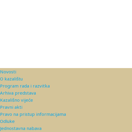
Novosti
O kazalištu
Program rada i razvitka
Arhiva predstava
Kazališno vijeće
Pravni akti
Pravo na pristup informacijama
Odluke
Jednostavna nabava