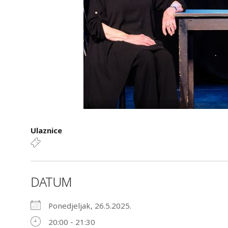
Ulaznice
DATUM
Ponedjeljak, 26.5.2025.
20:00 - 21:30