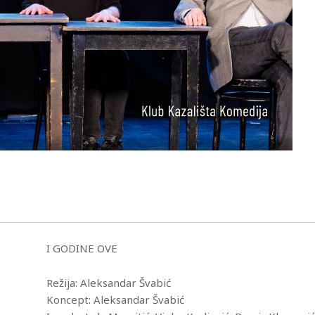
I GODINE OVE
Režija: Aleksandar Švabić
Koncept: Aleksandar Švabić