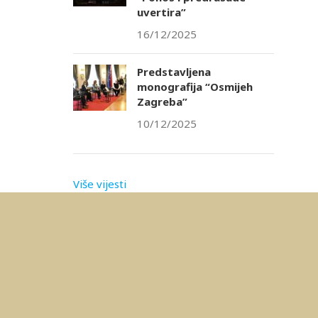
uvertira”
16/12/2025
Predstavljena
monografija “Osmijeh
Zagreba”
10/12/2025
Više vijesti