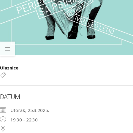
Ulaznice
DATUM
Utorak, 25.3.2025.
19:30 - 22:30