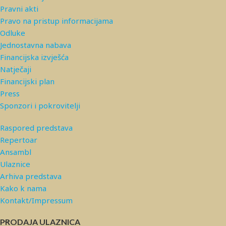
Pravni akti
Pravo na pristup informacijama
Odluke
Jednostavna nabava
Financijska izvješća
Natječaji
Financijski plan
Press
Sponzori i pokrovitelji
Raspored predstava
Repertoar
Ansambl
Ulaznice
Arhiva predstava
Kako k nama
Kontakt/Impressum
PRODAJA ULAZNICA