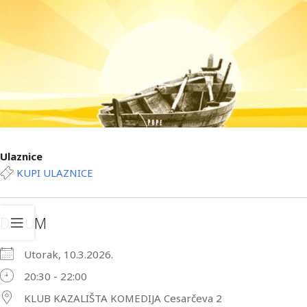
Ulaznice
KUPI ULAZNICE
DATUM
Utorak, 10.3.2026.
20:30 - 22:00
KLUB KAZALIŠTA KOMEDIJA Cesarčeva 2