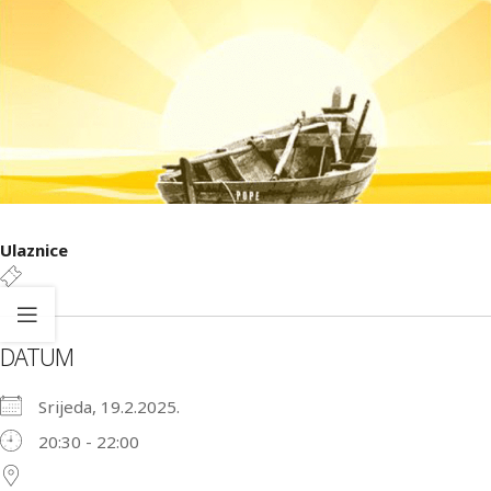
Ulaznice
DATUM
Srijeda, 19.2.2025.
20:30 - 22:00