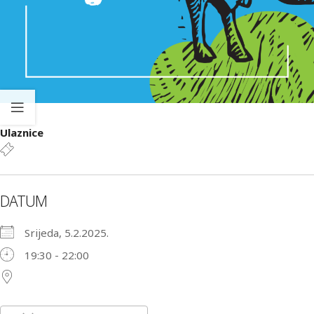
Ulaznice
DATUM
Srijeda, 5.2.2025.
19:30 - 22:00