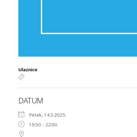
Ulaznice
DATUM
Petak, 14.3.2025.
19:30 - 22:00