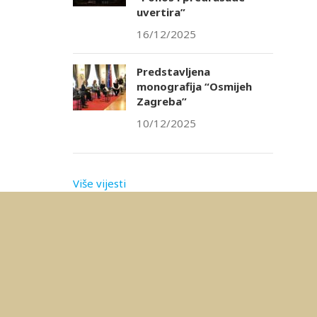
uvertira”
16/12/2025
Predstavljena
monografija “Osmijeh
Zagreba”
10/12/2025
Više vijesti