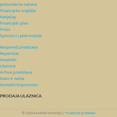
Jednostavna nabava
Financijska izvješća
Natječaji
Financijski plan
Press
Sponzori i pokrovitelji
Raspored predstava
Repertoar
Ansambl
Ulaznice
Arhiva predstava
Kako k nama
Kontakt/Impressum
PRODAJA ULAZNICA
© 2026 Kazalište Komedija |
Privatnost podataka