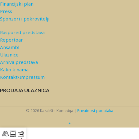
Financijski plan
Press
Sponzori i pokrovitelji
Raspored predstava
Repertoar
Ansambl
Ulaznice
Arhiva predstava
Kako k nama
Kontakt/Impressum
PRODAJA ULAZNICA
© 2026 Kazalište Komedija |
Privatnost podataka
*