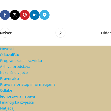
Newer
Older
Novosti
O kazalištu
Program rada i razvitka
Arhiva predstava
Kazališno vijeće
Pravni akti
Pravo na pristup informacijama
Odluke
Jednostavna nabava
Financijska izvješća
Natječaji