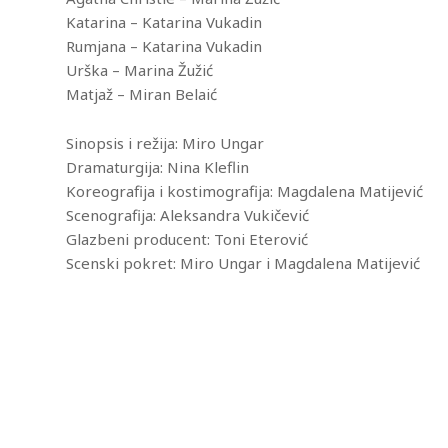
Katarina – Katarina Vukadin
Rumjana – Katarina Vukadin
Urška – Marina Žužić
Matjaž – Miran Belaić
Sinopsis i režija: Miro Ungar
Dramaturgija: Nina Kleflin
Koreografija i kostimografija: Magdalena Matijević
Scenografija: Aleksandra Vukičević
Glazbeni producent: Toni Eterović
Scenski pokret: Miro Ungar i Magdalena Matijević