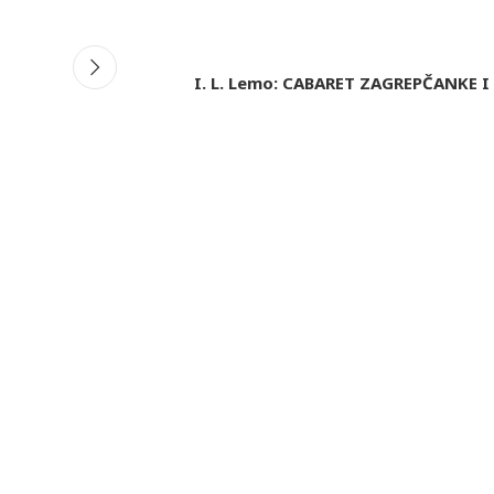
I. L. Lemo: CABARET ZAGREPČANKE I