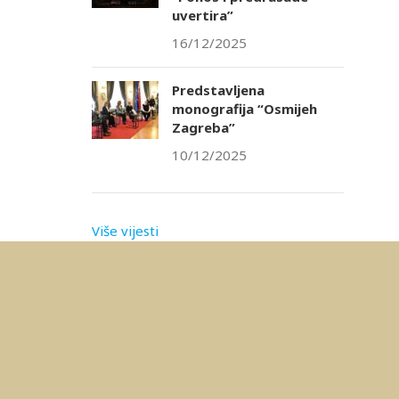
uvertira”
16/12/2025
Predstavljena
monografija “Osmijeh
Zagreba”
10/12/2025
Više vijesti