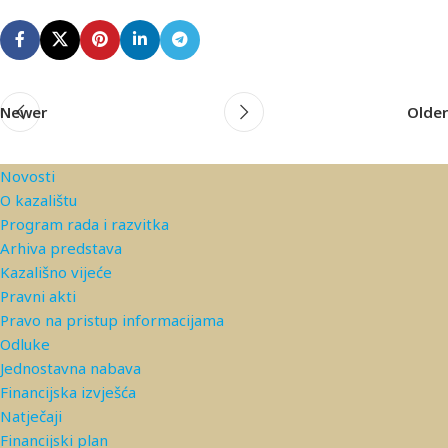
Newer
Older
Novosti
O kazalištu
Program rada i razvitka
Arhiva predstava
Kazališno vijeće
Pravni akti
Pravo na pristup informacijama
Odluke
Jednostavna nabava
Financijska izvješća
Natječaji
Financijski plan