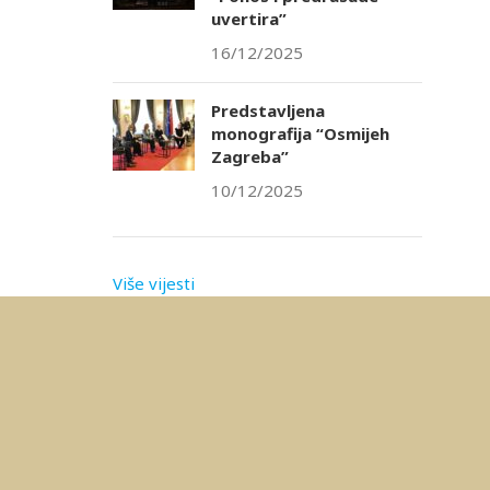
uvertira”
16/12/2025
Predstavljena
monografija “Osmijeh
Zagreba”
10/12/2025
Više vijesti