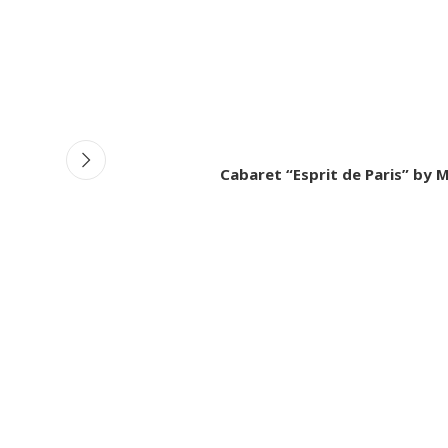
Cabaret “Esprit de Paris” by 