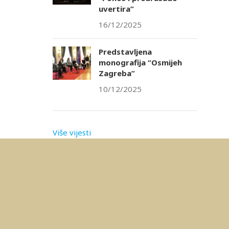
uvertira”
16/12/2025
Predstavljena
monografija “Osmijeh
Zagreba”
10/12/2025
Više vijesti