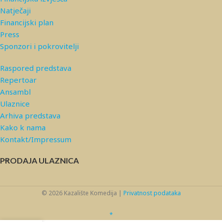
Natječaji
Financijski plan
Press
Sponzori i pokrovitelji
Raspored predstava
Repertoar
Ansambl
Ulaznice
Arhiva predstava
Kako k nama
Kontakt/Impressum
PRODAJA ULAZNICA
© 2026 Kazalište Komedija |
Privatnost podataka
*