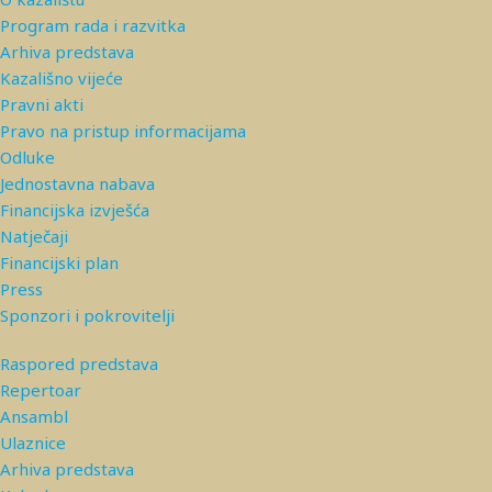
Program rada i razvitka
Arhiva predstava
Kazališno vijeće
Pravni akti
Pravo na pristup informacijama
Odluke
Jednostavna nabava
Financijska izvješća
Natječaji
Financijski plan
Press
Sponzori i pokrovitelji
Raspored predstava
Repertoar
Ansambl
Ulaznice
Arhiva predstava