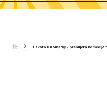
Uskoro u Komediji – premijera komedije