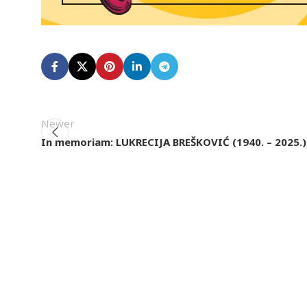
Newer
In memoriam: LUKRECIJA BREŠKOVIĆ (1940. – 2025.)