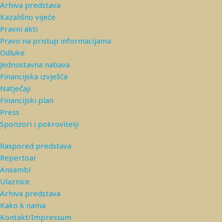
Arhiva predstava
Kazališno vijeće
Pravni akti
Pravo na pristup informacijama
Odluke
Jednostavna nabava
Financijska izvješća
Natječaji
Financijski plan
Press
Sponzori i pokrovitelji
Raspored predstava
Repertoar
Ansambl
Ulaznice
Arhiva predstava
Kako k nama
Kontakt/Impressum