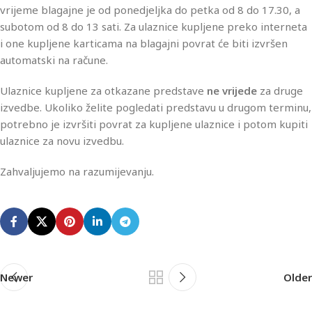
vrijeme blagajne je od ponedjeljka do petka od 8 do 17.30, a
subotom od 8 do 13 sati. Za ulaznice kupljene preko interneta
i one kupljene karticama na blagajni povrat će biti izvršen
automatski na račune.
Ulaznice kupljene za otkazane predstave
ne vrijede
za druge
izvedbe. Ukoliko želite pogledati predstavu u drugom terminu,
potrebno je izvršiti povrat za kupljene ulaznice i potom kupiti
ulaznice za novu izvedbu.
Zahvaljujemo na razumijevanju.
Newer
Older