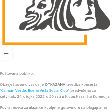
Poštovana publiko,
Obavještavamo vas da je
OTKAZANA
izvedba koncerta
“
Caiman Verde: Buena Vista Social Club
” predviđena za
četvrtak, 24. ožujka 2022. u 20 sati u Klubu Kazališta Komedija.
Povrat novca za ulaznice kupljene gotovinom na blagajnama