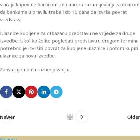
slučaju kupovine karticom, molimo za razumijevanje s obzirom
da bankama u pravilu treba i do 10 dana da izvrše povrat
sredstava.
Ulaznice kupljene za otkazanu predstavu
ne vrijede
za druge
izvedbe. Ukoliko želite pogledati predstavu u drugom terminu,
potrebno je izvršiti povrat za kupljene ulaznice i potom kupiti
ulaznice za novu izvedbu.
Zahvaljujemo na razumijevanju.
Newer
Older
Novosti