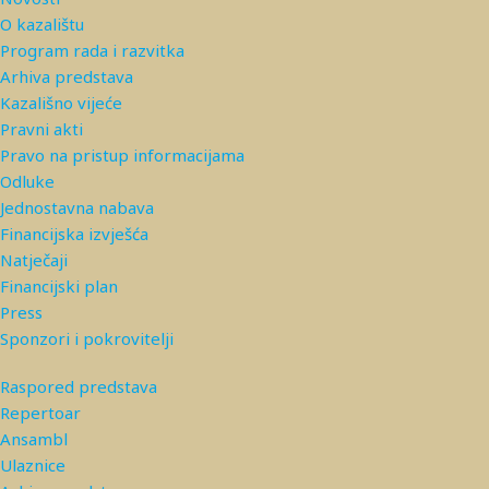
O kazalištu
Program rada i razvitka
Arhiva predstava
Kazališno vijeće
Pravni akti
Pravo na pristup informacijama
Odluke
Jednostavna nabava
Financijska izvješća
Natječaji
Financijski plan
Press
Sponzori i pokrovitelji
Raspored predstava
Repertoar
Ansambl
Ulaznice