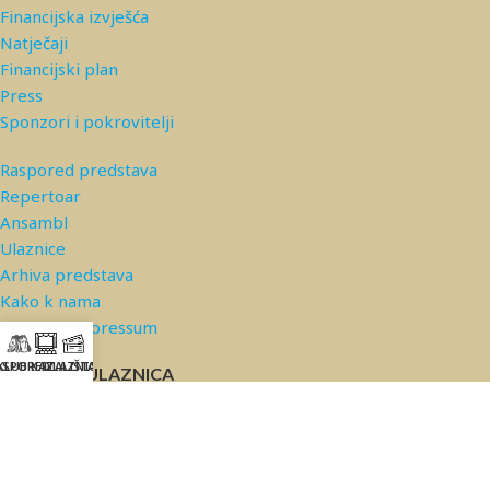
Financijska izvješća
Natječaji
Financijski plan
Press
Sponzori i pokrovitelji
Raspored predstava
Repertoar
Ansambl
Ulaznice
Arhiva predstava
Kako k nama
Kontakt/Impressum
ASPORED
KLUB KAZALIŠTA
ULAZNICE
PRODAJA ULAZNICA
© 2026 Kazalište Komedija |
Privatnost podataka