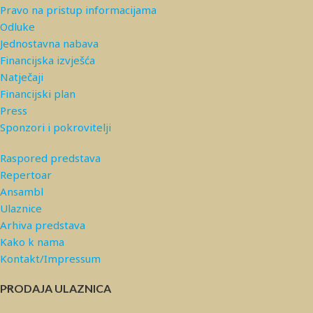
Pravo na pristup informacijama
Odluke
Jednostavna nabava
Financijska izvješća
Natječaji
Financijski plan
Press
Sponzori i pokrovitelji
Raspored predstava
Repertoar
Ansambl
Ulaznice
Arhiva predstava
Kako k nama
Kontakt/Impressum
PRODAJA ULAZNICA