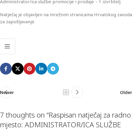
Administrator/ica službe promocije i prodaje – 1 izvršitelj
Natječaj je objavljen na mrežnim stranicama Hrvatskog zavoda
za zapošljavanje.
Newer
Older
7 thoughts on “
Raspisan natječaj za radno
mjesto: ADMINISTRATOR/ICA SLUŽBE