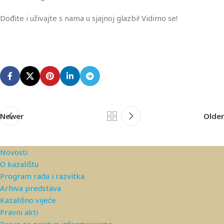
Dođite i uživajte s nama u sjajnoj glazbi! Vidimo se!
Newer
Older
Novosti
O kazalištu
Program rada i razvitka
Arhiva predstava
Kazališno vijeće
Pravni akti