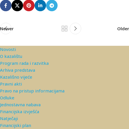
Newer
Older
Novosti
O kazalištu
Program rada i razvitka
Arhiva predstava
Kazališno vijeće
Pravni akti
Pravo na pristup informacijama
Odluke
Jednostavna nabava
Financijska izvješća
Natječaji
Financijski plan