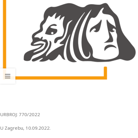
URBROJ: 770/2022
U Zagrebu, 10.09.2022.