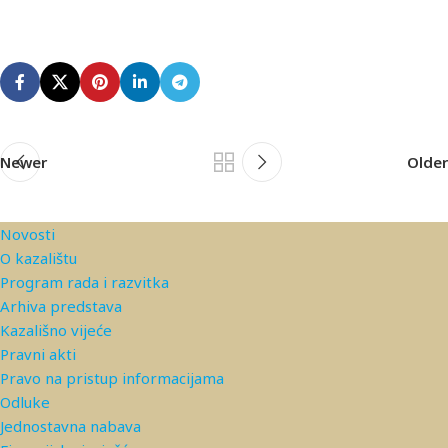
Newer
Older
Novosti
O kazalištu
Program rada i razvitka
Arhiva predstava
Kazališno vijeće
Pravni akti
Pravo na pristup informacijama
Odluke
Jednostavna nabava