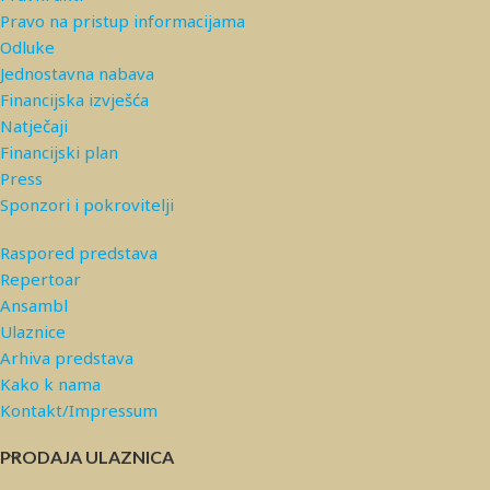
Pravo na pristup informacijama
Odluke
Jednostavna nabava
Financijska izvješća
Natječaji
Financijski plan
Press
Sponzori i pokrovitelji
Raspored predstava
Repertoar
Ansambl
Ulaznice
Arhiva predstava
Kako k nama
Kontakt/Impressum
PRODAJA ULAZNICA