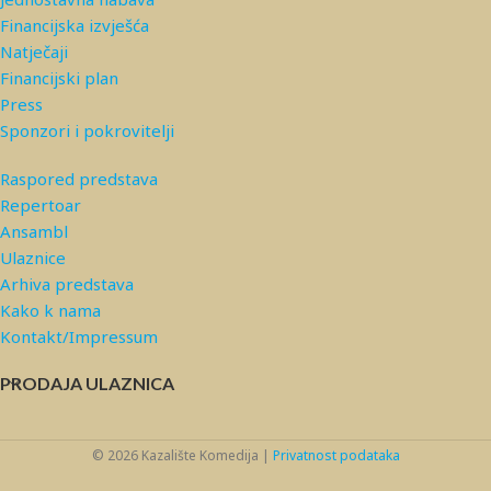
Financijska izvješća
Natječaji
Financijski plan
Press
Sponzori i pokrovitelji
Raspored predstava
Repertoar
Ansambl
Ulaznice
Arhiva predstava
Kako k nama
Kontakt/Impressum
PRODAJA ULAZNICA
© 2026 Kazalište Komedija |
Privatnost podataka