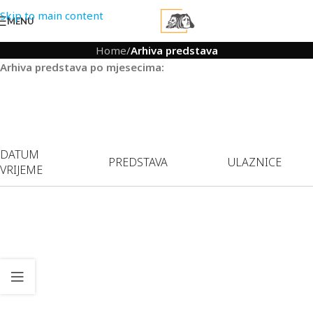
Skip to main content
MENU
Home
/
Arhiva predstava
Arhiva predstava po mjesecima:
DATUM
PREDSTAVA
ULAZNICE
VRIJEME