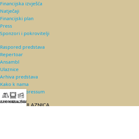
Financijska izvješća
Natječaji
Financijski plan
Press
Sponzori i pokrovitelji
Raspored predstava
Repertoar
Ansambl
Ulaznice
Arhiva predstava
Kako k nama
Kontakt/Impressum
ASPORED
KLUB KAZALIŠTA
ULAZNICE
PRODAJA ULAZNICA
© 2026 Kazalište Komedija |
Privatnost podataka
*