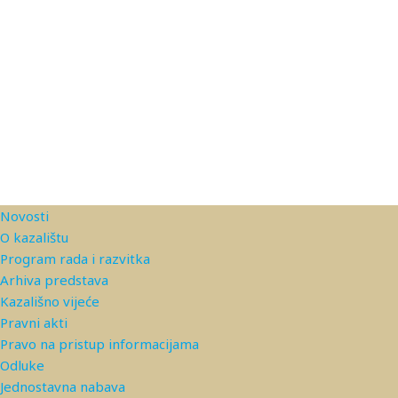
Novosti
O kazalištu
Program rada i razvitka
Arhiva predstava
Kazališno vijeće
Pravni akti
Pravo na pristup informacijama
Odluke
Jednostavna nabava